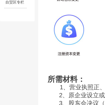
自贸区专栏
所需材料：
1、营业执照正、
2、原企业设立或
3、股东会决议（