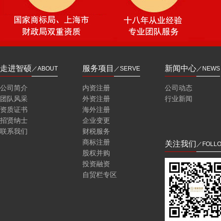
走进智硕
服务项目
新闻中心
／ABOUT
／SERVE
／NEWS
公司简介
内资注册
公司动态
团队风采
外资注册
行业新闻
资质证书
海外注册
招贤纳士
企业变更
联系我们
财税服务
商标注册
关注我们
／FOLL
股权并购
投资融资
自贸栏专区