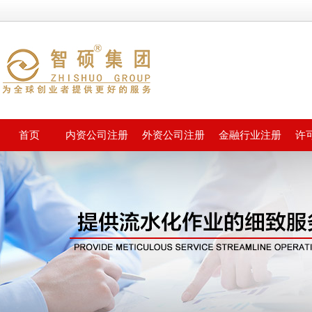
首页
内资公司注册
外资公司注册
金融行业注册
许