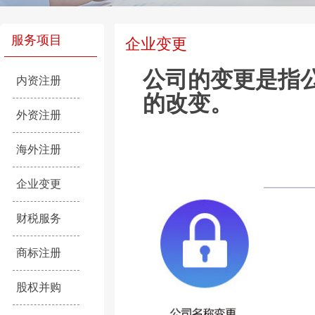
服务项目
企业变更
公司的变更是指
内资注册
的改变。
外资注册
海外注册
企业变更
财税服务
商标注册
股权并购