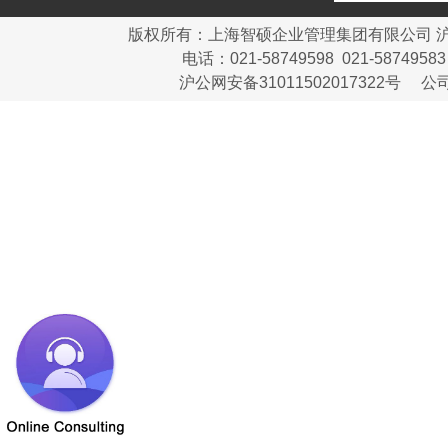
版权所有：上海智硕企业管理集团有限公司
沪
电话：021-58749598 021-58749
沪公网安备31011502017322号
公司