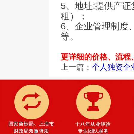
5、地址:提供产
租）；
6、企业管理制度
等。
更详细的价格、流程
上一篇：
个人独资企