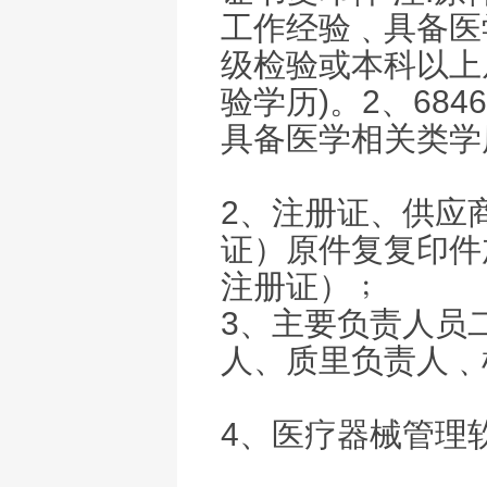
工作经验﹑具备医
级检验或本科以上
验学历)。2、68
具备医学相关类学
2、注册证、供应
证）原件复复印件
注册证）﹔
3、主要负责人员
人、质里负责人﹑
4、医疗器械管理