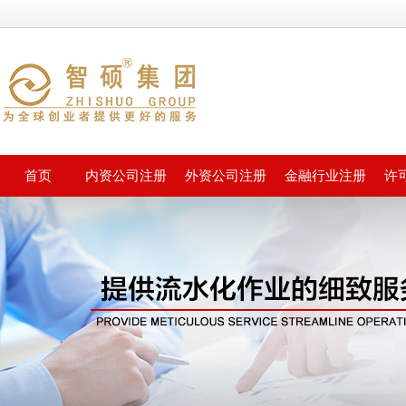
首页
内资公司注册
外资公司注册
金融行业注册
许