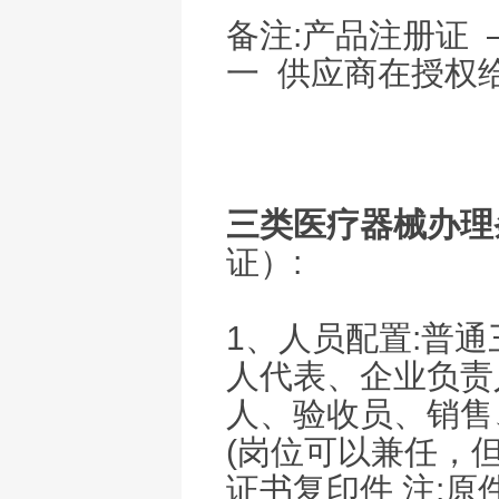
备注:产品注册证
一 供应商在授权
三类医疗器械办理
证）:
1、人员配置:普
人代表、企业负责
人、验收员、销售
(岗位可以兼任，
证书复印件 注:原