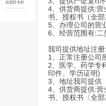
3、提供产证复印
自贸区专栏
4、供货商提供:
书、授权书（全部
5、办理公司的营
6、经营范围有:
我司提供地址注册
1、正常注册公司
2、医学、药学专
印件、学历证明)
3、地址我司提供
4、供货商提供:
书、授权书〈全部